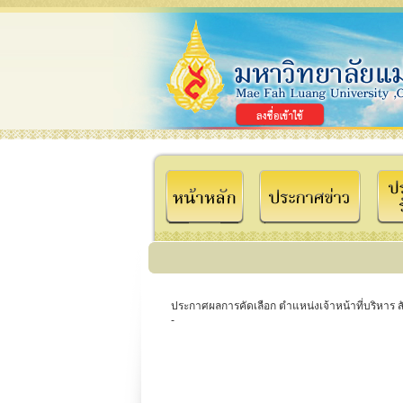
ประกาศผลการคัดเลือก ตำแหน่งเจ้าหน้าที่บริหาร 
-