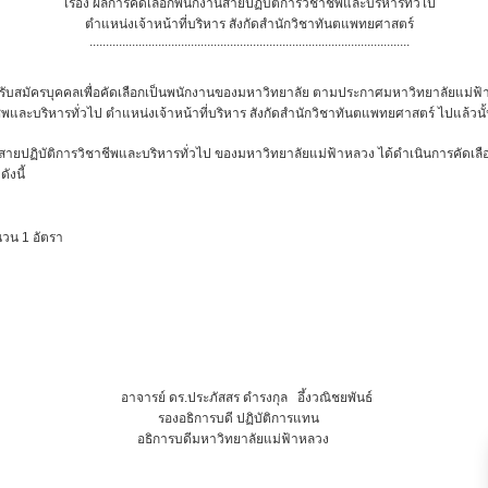
เรื่อง ผลการคัดเลือกพนักงานสายปฏิบัติการวิชาชีพและบริหารทั่วไป
ตำแหน่งเจ้าหน้าที่บริหาร สังกัดสำนักวิชาทันตแพทยศาสตร์
..................................................................................................
ัครบุคคลเพื่อคัดเลือกเป็นพนักงานของมหาวิทยาลัย ตามประกาศมหาวิทยาลัยแม่ฟ้
ชีพและบริหารทั่วไป ตำแหน่งเจ้าหน้าที่บริหาร สังกัดสำนักวิชาทันตแพทยศาสตร์ ไปแล้วนั
ติการวิชาชีพและบริหารทั่วไป ของมหาวิทยาลัยแม่ฟ้าหลวง ได้ดำเนินการคัดเลือก
ังนี้
 1 อัตรา
อาจารย์ ดร.ประภัสสร ดำรงกุล อึ้งวณิชยพันธ์
รองอธิการบดี ปฏิบัติการแทน
อธิการบดีมหาวิทยาลัยแม่ฟ้าหลวง