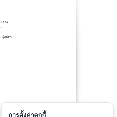
าหลวง
้น
ผู้สมัคร
การตั้งค่าคุกกี้