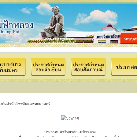
สังกัดสำนักวิชาทันตแพทยศาสตร์
ประกาศมหาวิทยาลัยแม่ฟ้าหลวง