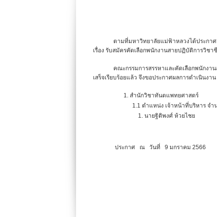
ตามที่มหาวิทยาลัยแม่ฟ้าหลวงได้ประกาศรับสม
เรื่อง รับสมัครคัดเลือกพนักงานสายปฏิบัติการวิชา
คณะกรรมการสรรหาและคัดเลือกพนักงานสายปฏิบั
เสร็จเรียบร้อยแล้ว จึงขอประกาศผลการดำเนินงาน ด
1. สำนักวิชาทันตแพทยศาสตร์
1.1 ตำแหน่ง เจ้าหน้าที่บริหาร จำนวน
1. นายฐิติพงศ์ ห้วยไชย
ประกาศ ณ วันที่ 9 มกราคม 2566