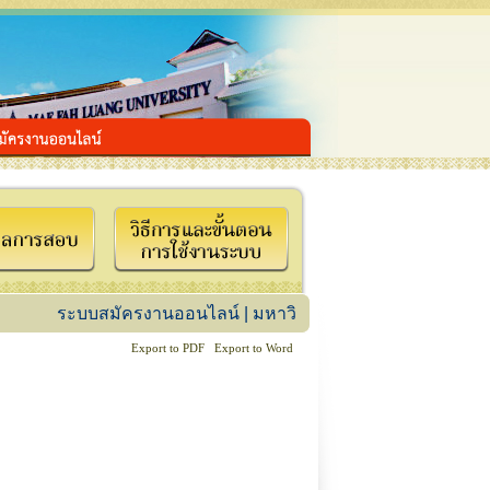
ระบบสมัครงานออนไลน์ | มหาวิทยาลัยแม่ฟ้าหลวง
www.mfu.ac
Export to PDF
Export to Word