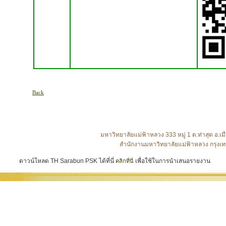
Back
มหาวิทยาลัยแม่ฟ้าหลวง 333 หมู่ 1 ต.ท่าสุด อ
สำนักงานมหาวิทยาลัยแม่ฟ้าหลวง กรุงเท
ดาวน์โหลด TH Sarabun PSK ได้ที่นี่
เพื่อใช้ในการนำเสนอรายงาน
คลิกที่นี่