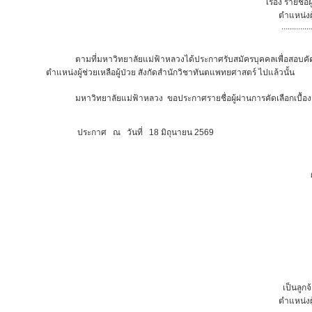
เรื่อง รายชื่
ตำแหน่งผ
..............
ตามที่มหาวิทยาลัยแม่ฟ้าหลวงได้ประกาศรับสมัครบุคคลเพื่อสอบคัดเ
ตำแหน่งผู้ช่วยเหลือผู้ป่วย สังกัดสำนักวิชาทันตแพทยศาสตร์
ไปแล้วนั้น
มหาวิทยาลัยแม่ฟ้าหลวง ขอประกาศรายชื่อผู้ผ่านการคัดเลือกเบื้องต้นแล
ประกาศ ณ วันที่ 18 มิถุนายน 2569
เป็นลูก
ตำแหน่งผ