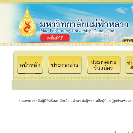
ประกาศรายชื่อผู้มีสิทธิ์สอบคัดเลือก ตำแหน่งผู้ช่วยเหลือผู้ป่วย (ลูกจ้างชั่
-