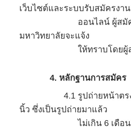
เว็บไซต์และระบบรับสมัครงาน
ออนไลน์ ผู้สมัครสามาร
มหาวิทยาลัยจะแจ้ง
ให้ทราบโดยผู้สมัครจะต้
4. หลักฐานการสมัคร
4.1 รูปถ่ายหน้าตรง ไม่
นิ้ว ซึ่งเป็นรูปถ่ายมาแล้ว
ไม่เกิน 6 เดือน และถ่