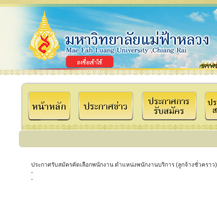
ประกาศรับสมัครคัดเลือกพนักงาน ตำแหน่งพนักงานบริการ (ลูกจ้างชั่วคราว
-
-