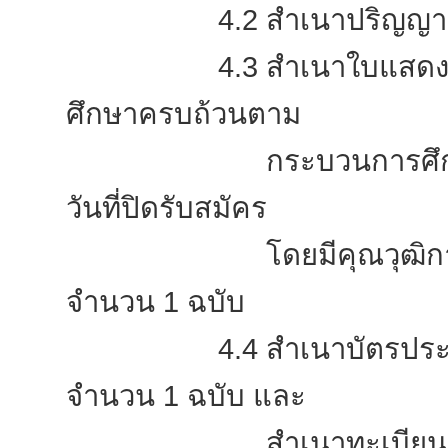
4.2 สำเนาปริญญาบัตรหร
4.3 สำเนาใบแสดงผลการศึก
ศึกษาครบถ้วนตาม
กระบวนการศึกษาและได้ร
วันที่ปิดรับสมัคร
โดยมีคุณวุฒิการศึกษาห
จำนวน 1 ฉบับ
4.4 สำเนาบัตรประชาชน 
จำนวน 1 ฉบับ และ
สำเนาทะเบียนบ้านฉบับ