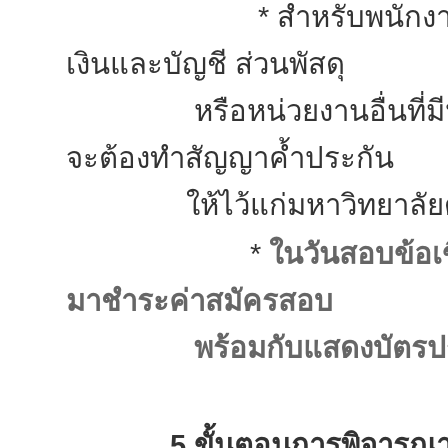
* สำหรับพนักงานที่บรรจุ
เงินและบัญชี ส่วนพัสดุ
หรือหน่วยงานอื่นที่มีหน้
จะต้องทำสัญญาค้ำประกัน
ให้ไว้แก่มหาวิทยาลัยด้
*
ในวันสอบข้อเ
มาชำระค่าสมัครสอบ
พร้อมกับแสดงบัตรป
5 ขั้นตอนการพิจารณาคั