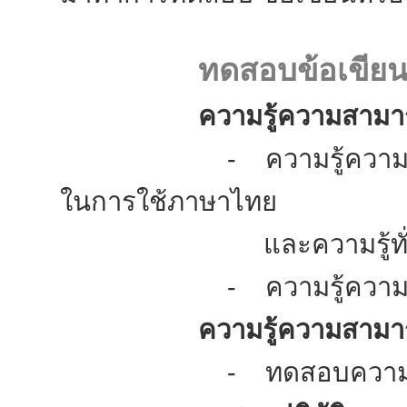
ทดสอบข้อเขีย
ความรู้ความสามารถท
- ความรู้ความสามารถใ
ในการใช้ภาษาไทย
และความรู้ทั่วไปเกี
- ความรู้ความสามาร
ความรู้ความสามารถเ
- ทดสอบความรู้ความสาม