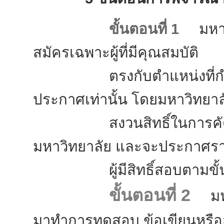
ขั้นตอนที่ 1
มหาวิ
สมัครเฉพาะผู้ที่มีคุณสมบัติ
ตรงกับตำแหน่งที่กำหน
ประกาศเท่านั้น โดยมหาวิทยาล
สงวนสิทธิ์ในการคัดเลื
มหาวิทยาลัย และจะประกาศรา
ผู้มีสิทธิ์สอบตามขั้นต
ขั้นตอนที่ 2
มหาว
มาทำการทดสอบ ข้อเขียนหรือ