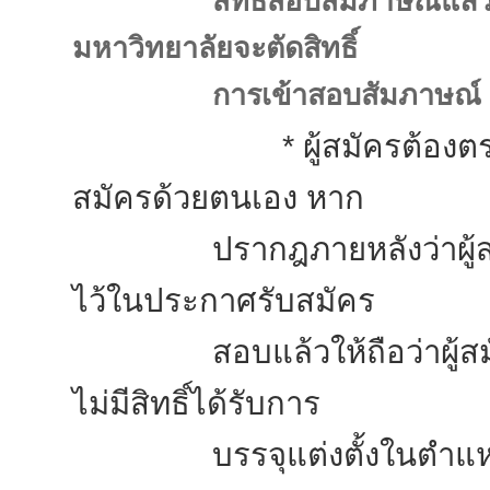
สิทธิ์สอบสัมภาษณ์แล
มหาวิทยาลัยจะตัดสิทธิ์
การเข้าสอบสัมภาษณ์
* ผู้สมัครต้องตรวจสอบคุ
สมัครด้วยตนเอง หาก
ปรากฎภายหลังว่าผู้สมัคร
ไว้ในประกาศรับสมัคร
สอบแล้วให้ถือว่าผู้สมัค
ไม่มีสิทธิ์ได้รับการ
บรรจุแต่งตั้งในตำแหน่ง