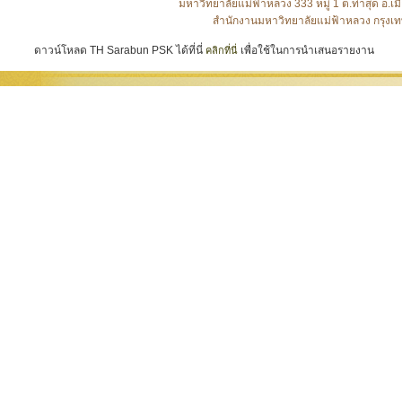
มหาวิทยาลัยแม่ฟ้าหลวง 333 หมู่ 1 ต.ท่าสุด อ
สำนักงานมหาวิทยาลัยแม่ฟ้าหลวง กรุงเท
ดาวน์โหลด TH Sarabun PSK ได้ที่นี่
เพื่อใช้ในการนำเสนอรายงาน
คลิกที่นี่