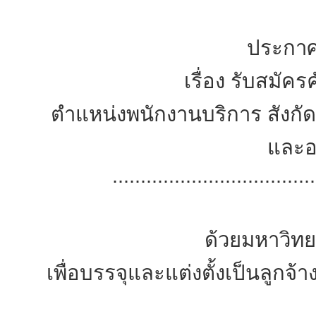
ประกาศ
เรื่อง รับสมัค
ตำแหน่งพนักงานบริการ สังก
และอน
....................................
ด้วยมหาวิทยาลัยแม่ฟ้
เพื่อบรรจุและแต่งตั้งเป็น
ลูกจ้า