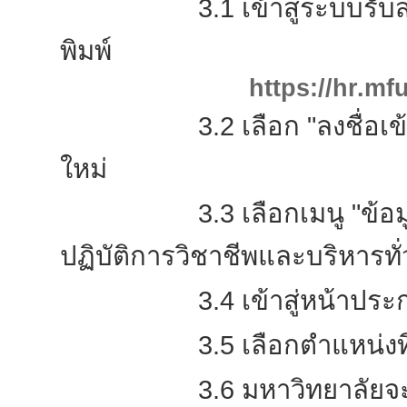
3.1 เข้าสู่ระบบรับสมัค
พิมพ์
https://hr.mf
3.2 เลือก "ลงชื่อเข้าใช้"
ใหม่
3.3 เลือกเมนู "ข้อมูลส่
ปฏิบัติการวิชาชีพและบริหารทั
3.4 เข้าสู่หน้าประกาศรั
3.5 เลือกตำแหน่งที่ต
3.6 มหาวิทยาลัยจะประกา