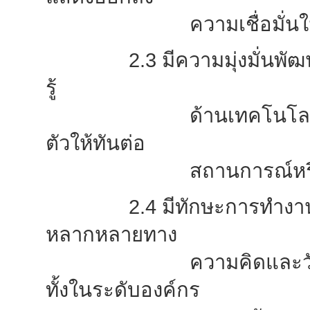
ความเชื่อมั่นในคุณค่
2.3 มีความมุ่งมั่นพ
รู้
ด้านเทคโนโลยีดิจิทัลเ
ตัวให้ทันต่อ
สถานการณ์
ห
2.4 มีทักษะการทำงานเ
หลากหลายทาง
ความคิดและวัฒนธรรม ส
ทั้งในระดับองค์กร