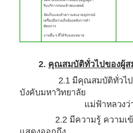
- จัดลำดับและตรวจสอบข้อมูลผู้มา
รับบริการก่อนเข้าพบแพทย์
- จัดเก็บและทำความสะอาดอุปกรณ์
เครื่องมือรวมถึงห้องหลังการทำ
หัตถการ
- งานอื่น ๆ ที่ได้รับมอบหมาย
2.
คุณสมบัติทั่วไปของผู้ส
2.1 มีคุณสมบัติทั่วไปแล
บังคับมหาวิทยาลัย
แม่ฟ้าหลวง
ว
2.2 มีความรู้ ความ
แสดงออกถึง