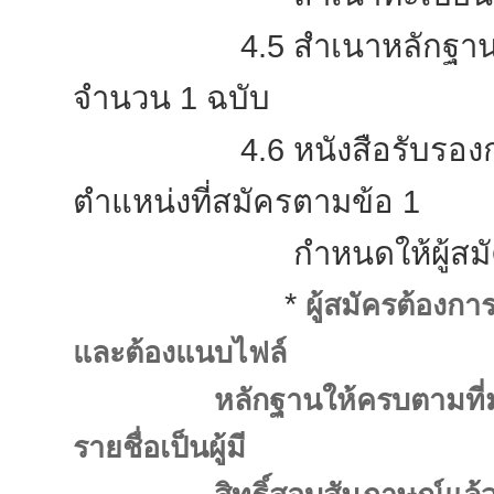
4.5 สำเนาหลักฐานอื่นๆ เช
จำนวน 1 ฉบับ
4.6 หนังสือรับรองการท
ตำแหน่งที่สมัครตามข้อ 1
กำหนดให้ผู้สมัครต้อ
*
ผู้สมัครต้องก
และต้องแนบไฟล์
หลักฐานให้ครบตามที่
รายชื่อเป็นผู้มี