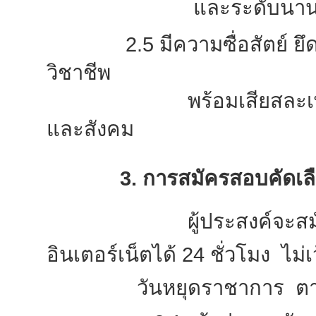
และระดับนานาช
2.5 มีความซื่อสัตย์ ย
วิชาชีพ
พร้อมเสียสละเพื่อส่วน
และสังคม
3. การสมัครสอบคัดเลื
ผู้ประสงค์จะสมัครสอ
อินเตอร์เน็ตได้ 24 ชั่วโมง ไม่เ
วันหยุดราชาการ ตามขั้