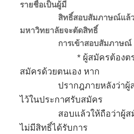
รายชื่อเป็นผู้มี
สิทธิ์สอบสัมภาษณ์แล
มหาวิทยาลัยจะตัดสิทธิ์
การเข้าสอบสัมภาษณ์
* ผู้สมัครต้องตรวจสอบคุ
สมัครด้วยตนเอง หาก
ปรากฎภายหลังว่าผู้สมัคร
ไว้ในประกาศรับสมัคร
สอบแล้วให้ถือว่าผู้สมัค
ไม่มีสิทธิ์ได้รับการ