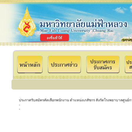
ประกาศรับสมัครคัดเลือกพนักงาน ตำแหน่งเภสัชกร สังกัดโรงพยาบาลศูนย์
-
-