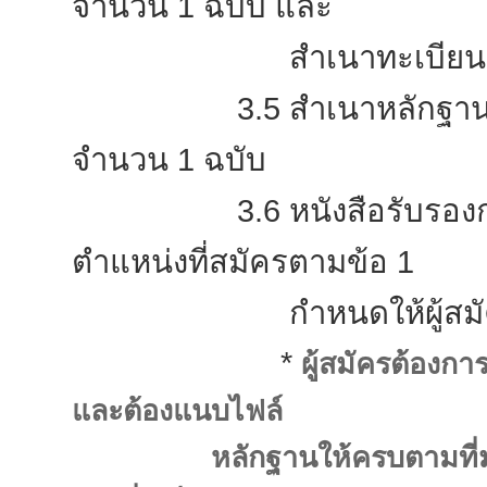
จำนวน 1 ฉบับ และ
สำเนาทะเบียนบ้านฉบับ
3.5 สำเนาหลักฐานอื่นๆ เช
จำนวน 1 ฉบับ
3.6 หนังสือรับรองการท
ตำแหน่งที่สมัครตามข้อ 1
กำหนดให้ผู้สมัครต้อ
*
ผู้สมัครต้องก
และต้องแนบไฟล์
หลักฐานให้ครบตามที่