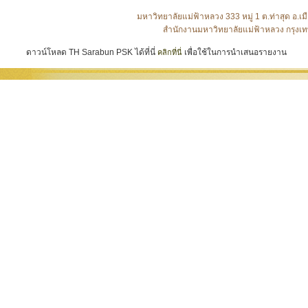
มหาวิทยาลัยแม่ฟ้าหลวง 333 หมู่ 1 ต.ท่าสุด อ
สำนักงานมหาวิทยาลัยแม่ฟ้าหลวง กรุงเท
ดาวน์โหลด TH Sarabun PSK ได้ที่นี่
เพื่อใช้ในการนำเสนอรายงาน
คลิกที่นี่