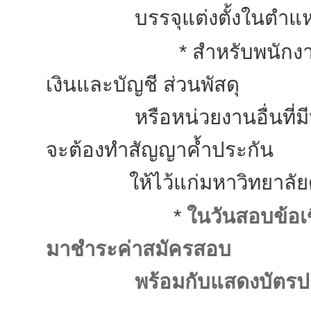
บรรจุแต่งตั้งในตำแหน่ง
* สำหรับพนักงานที่บรรจุ
เงินและบัญชี ส่วนพัสดุ
หรือหน่วยงานอื่นที่มีหน้
จะต้องทำสัญญาค้ำประกัน
ให้ไว้แก่มหาวิทยาลัยด้
*
ในวันสอบข้อเ
มาชำระค่าสมัครสอบ
พร้อมกับแสดงบัตรป