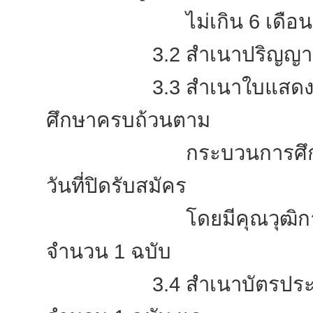
ไม่เกิน 6 เดือน และถ่
3.2 สำเนาปริญญาบัตรหร
3.3 สำเนาใบแสดงผลการศึก
ศึกษาครบถ้วนตาม
กระบวนการศึกษาและได้ร
วันที่ปิดรับสมัคร
โดยมีคุณวุฒิการศึกษาห
จำนวน 1 ฉบับ
3.4 สำเนาบัตรประชาชน 