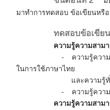
ขั้นตอนที่ 2
มหาว
มาทำการทดสอบ ข้อเขียนหรือ
ทดสอบข้อเขีย
ความรู้ความสามารถท
- ความรู้ความสามารถใ
ในการใช้ภาษาไทย
และความรู้ทั่วไปเกี
- ความรู้ความสามาร
ความรู้ความสามารถเ