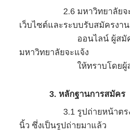
2.6 มหาวิทยาลัยจะประกา
เว็บไซต์และระบบรับสมัครงาน
ออนไลน์ ผู้สมัครสามาร
มหาวิทยาลัยจะแจ้ง
ให้ทราบโดยผู้สมัครจะต้
3. หลักฐานการสมัคร
3.1 รูปถ่ายหน้าตรง ไม่
นิ้ว ซึ่งเป็นรูปถ่ายมาแล้ว