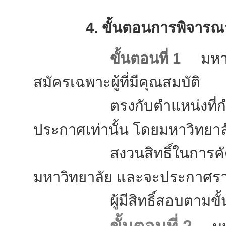
4. ขั้นตอนการพิจารณาค
ขั้นตอนที่ 1
มหาวิ
สมัครเฉพาะผู้ที่มีคุณสมบัติ
ตรงกับตำแหน่งที่กำหน
ประกาศเท่านั้น โดยมหาวิทยาล
สงวนสิทธิ์ในการคัดเลื
มหาวิทยาลัย และจะประกาศรา
ผู้มีสิทธิ์สอบตามขั้นต