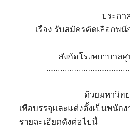
ประกาศ
เรื่อง รับสมัครคัดเลือกพ
สังกัดโรงพยาบาลศู
....................................
ด้วยมหาวิทยาลัยแม่ฟ้
เพื่อบรรจุและแต่งตั้งเป็นพนั
รายละเอียดดังต่อไปนี้