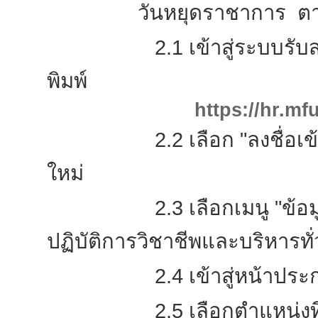
วันหยุดราชาการ ตามขั้
2.1 เข้าสู่ระบบรับสมัค
พิมพ์
https://hr.mf
2.2 เลือก "ลงชื่อเข้าใช้"
ใหม่
2.3 เลือกเมนู "ข้อมูลส่
ปฏิบัติการวิชาชีพและบริหารทั
2.4 เข้าสู่หน้าประกาศรั
2.5 เลือกตำแหน่งที่ต