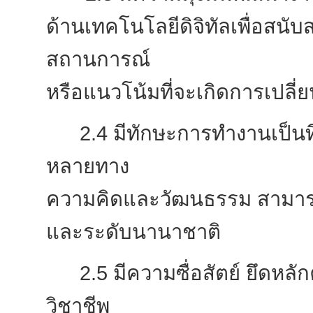
ด้านเทคโนโลยีดิจิทัลเพื่อสนั
สถานการณ์
หรือแนวโน้มที่จะเกิดการเปล
2.4
มีทักษะการทำงานเป็นท
หลายทาง
ความคิดและวัฒนธรรม สามารถส
และระดับนานาชาติ
2.5
มีความซื่อสัตย์
ยึดหลั
วิชาชีพ