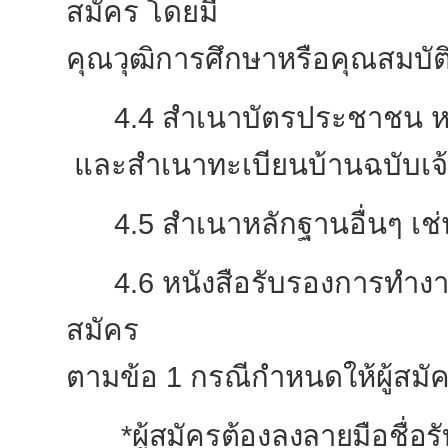
สมัคร โดยมี
คุณวุฒิการศึกษาหรือคุณสมบัต
4.4 สำเนาบัตรประชาชน ห
และสำเนาทะเบียนบ้านฉบับเจ้
4.5 สำเนาหลักฐานอื่นๆ เช่
4.6 หนังสือรับรองการทำ
สมัคร
ตามข้อ 1
กรณีกำหนดให้ผู้สม
*
ผู้สมัครต้อง
ลงลายมือชื่อ