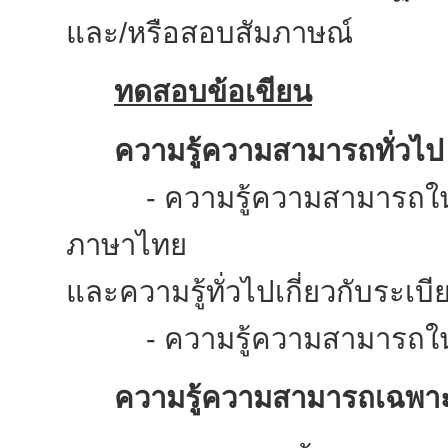
และ
/
หรือสอบสัมภาษณ์
ทดสอบข้อเขียน
ความรู้ความสามารถทั่วไป
-
ความรู้ความสามารถใน
ภาษาไทย
และความรู้ทั่วไปเกี่ยวกับระ
- ความรู้ความสามารถในก
ความรู้ความสามารถเฉพา