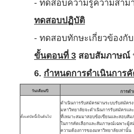
-
ทดสอบความรู้ความสามารถ
ทดสอบปฏิบัติ
-
ทดสอบทักษะเกี่ยวข้องกับตำ
ขั้นตอนที่ 3
สอบสัมภาษณ์
6.
กำหนดการดำเนินการคั
วัน/เดือน/ปี
การดำ
ดำเนินการรับสมัครผ่านระบบรับสมัคร
มหาวิทยาลัยจะดำเนินการรับสมัครและจะต
ที่เหมาะสมมาสอบข้อเขียนและสอบสัมภ
ตั้งแต่บัดนี้เป็นต้นไป
ในการคัดเลือกและสัมภาษณ์เฉพาะผู้สมั
ความต้องการของมหาวิทยาลัยเท่านั้น