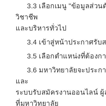
3.3 เลือกเมนู "ข้อมูลส่ว
วิชาชีพ
และบริหารทั่วไป
3.4 เข้าสู่หน้าประกาศรั
3.5 เลือกตำแหน่งที่ต้องก
3.6 มหาวิทยาลัยจะประกาศ
และ
ระบบรับสมัครงานออนไลน์ ผ
ที่มหาวิทยาลัย