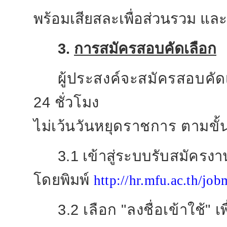
พร้อมเสียสละเพื่อส่วนรวม แล
3.
การสมัครสอบคัดเลือก
ผู้ประสงค์จะสมัครสอบคั
24 ชั่วโมง
ไม่เว้นวันหยุดราชการ ตามขั้น
3.1 เข้าสู่ระบบรับสมัคร
โดยพิมพ์
http://hr.mfu.ac.th/job
3.2 เลือก "ลงชื่อเข้าใช้"