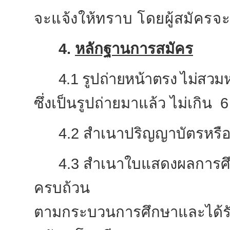
จะแจ้งให้ทราบ โดยผู้สมัครจะต
4.
หลักฐานการสมัคร
4.1
รูปถ่ายหน้าตรง ไม่สว
ซึ่งเป็นรูปถ่ายมาแล้ว ไม่เกิน
6
4.2 สำเนาปริญญาบัตรหรื
4.3 สำเนาใบแสดงผลการศ
ครบถ้วน
ตามกระบวนการศึกษาและได้รับอน