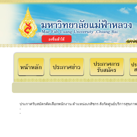
ประกาศรับสมัครคัดเลือกพนักงาน ตำแหน่งเภสัชกร สังกัดศูนย์บริการสุขภ
-
-