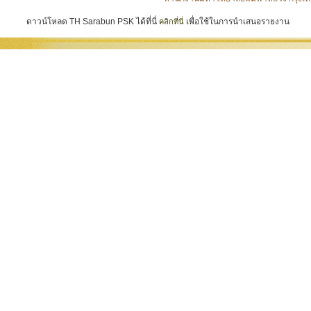
ดาวน์โหลด TH Sarabun PSK ได้ที่นี่
เพื่อใช้ในการนำเสนอรายงาน
คลิกที่นี่