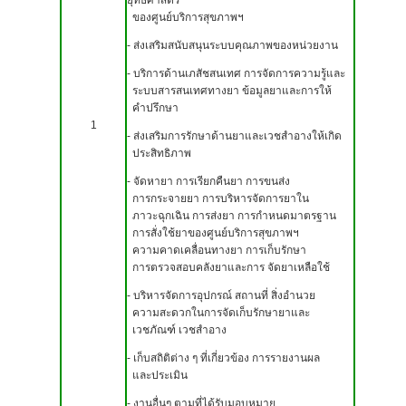
ยุทธศาสตร์
ของศูนย์บริการสุขภาพฯ
- ส่งเสริมสนับสนุนระบบคุณภาพของหน่วยงาน
- บริการด้านเภสัชสนเทศ การจัดการความรู้และ
ระบบสารสนเทศทางยา ข้อมูลยาและการให้
คำปรึกษา
1
- ส่งเสริมการรักษาด้านยาและเวชสำอางให้เกิด
ประสิทธิภาพ
- จัดหายา การเรียกคืนยา การขนส่ง
การกระจายยา การบริหารจัดการยาใน
ภาวะฉุกเฉิน การส่งยา การกำหนดมาตรฐาน
การสั่งใช้ยาของศูนย์บริการสุขภาพฯ
ความคาดเคลื่อนทางยา การเก็บรักษา
การตรวจสอบคลังยาและการ จัดยาเหลือใช้
- บริหารจัดการอุปกรณ์ สถานที่ สิ่งอำนวย
ความสะดวกในการจัดเก็บรักษายาและ
เวชภัณฑ์ เวชสำอาง
- เก็บสถิติต่าง ๆ ที่เกี่ยวข้อง การรายงานผล
และประเมิน
- งานอื่นๆ ตามที่ได้รับมอบหมาย