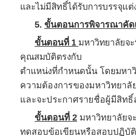
และไม่มีสิทธิ์ได้รับการบรรจุแต
5.
ขั้นตอนการพิจารณาคัด
ขั้นตอนที่ 1
มหาวิทยาลัยจะพ
คุณสมบัติตรงกับ
ตำแหน่ง
ที่กำหนดนั้น โดยมหาว
ความต้องการของมหาวิทยาลั
และจะประกาศรายชื่อผู้มีสิทธิ
ขั้นตอนที่ 2
มหาวิทยาลัยจะ
ทดสอบข้อเขียนหรือสอบปฏิบัต