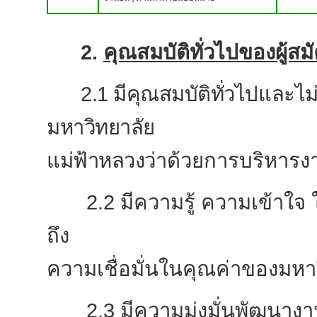
2.
คุณสมบัติทั่วไปของผู้สม
2.1
มีคุณสมบัติทั่วไปและไ
มหาวิทยาลัย
แม่ฟ้าหลวง
ว่าด้วยการบริหารง
2.2
มีความรู้ ความเข้าใ
ถึง
ความเชื่อมั่นในคุณค่าของมหา
2.3
มีความมุ่งมั่นพัฒนางาน