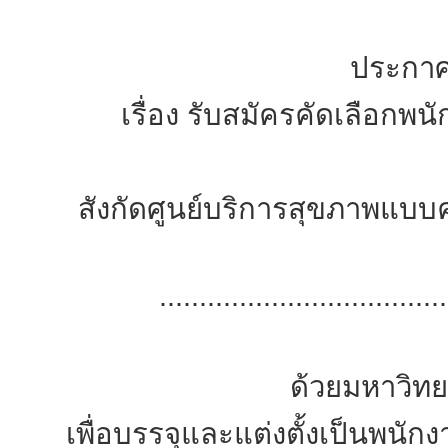
ประกาศ
เรื่อง รับสมัครคัดเลือกพ
สังกัดศูนย์บริการสุขภาพแบบ
....................................
ด้วยมหาวิทยาลัยแม่ฟ้
เพื่อบรรจุและแต่งตั้งเป็นพนั