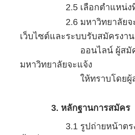
2.5 เลือกตำแหน่งที่ต
2.6 มหาวิทยาลัยจะประกา
เว็บไซต์และระบบรับสมัครงาน
ออนไลน์ ผู้สมัครสามาร
มหาวิทยาลัยจะแจ้ง
ให้ทราบโดยผู้สมัครจะต้
3. หลักฐานการสมัคร
3.1 รูปถ่ายหน้าตรง ไม่