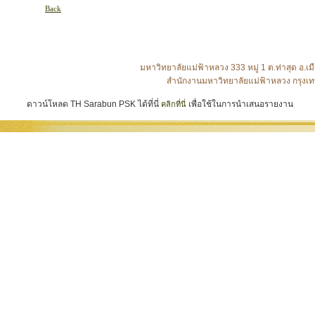
Back
มหาวิทยาลัยแม่ฟ้าหลวง 333 หมู่ 1 ต.ท่าสุด อ
สำนักงานมหาวิทยาลัยแม่ฟ้าหลวง กรุงเท
ดาวน์โหลด TH Sarabun PSK ได้ที่นี่
เพื่อใช้ในการนำเสนอรายงาน
คลิกที่นี่