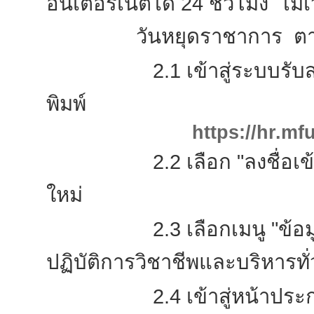
อินเตอร์เน็ตได้ 24 ชั่วโมง ไม่เ
วันหยุดราชาการ ตามขั้
2.1 เข้าสู่ระบบรับสมัค
พิมพ์
https://hr.mf
2.2 เลือก "ลงชื่อเข้าใช้"
ใหม่
2.3 เลือกเมนู "ข้อมูลส่
ปฏิบัติการวิชาชีพและบริหารทั
2.4 เข้าสู่หน้าประกาศรั