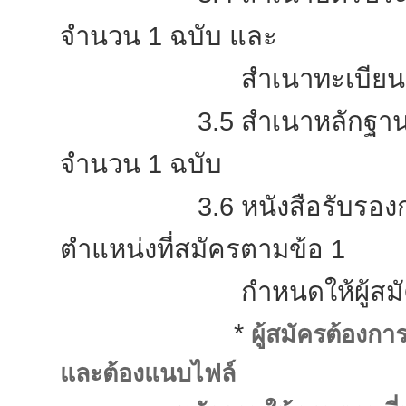
จำนวน 1 ฉบับ และ
สำเนาทะเบียนบ้านฉบับ
3.5 สำเนาหลักฐานอื่นๆ เช
จำนวน 1 ฉบับ
3.6 หนังสือรับรองการท
ตำแหน่งที่สมัครตามข้อ 1
กำหนดให้ผู้สมัครต้อ
*
ผู้สมัครต้องก
และต้องแนบไฟล์