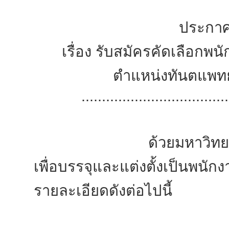
ประกาศ
เรื่อง รับสมัครคัดเลือกพ
ตำแหน่งทันตแพทย
....................................
ด้วยมหาวิทยาลัยแม่ฟ้
เพื่อบรรจุและแต่งตั้งเป็นพนั
รายละเอียดดังต่อไปนี้