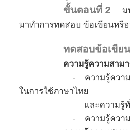
ขั้นตอนที่ 2
มหาว
มาทำการทดสอบ ข้อเขียนหรือ
ทดสอบข้อเขีย
ความรู้ความสามารถท
- ความรู้ความสามารถใ
ในการใช้ภาษาไทย
และความรู้ทั่วไปเกี
- ความรู้ความสามาร