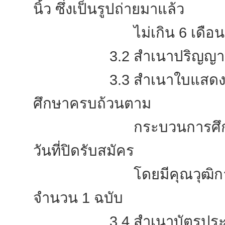
นิ้ว ซึ่งเป็นรูปถ่ายมาแล้ว
ไม่เกิน 6 เดือน และถ่
3.2 สำเนาปริญญาบัตรหร
3.3 สำเนาใบแสดงผลการศึก
ศึกษาครบถ้วนตาม
กระบวนการศึกษาและได้ร
วันที่ปิดรับสมัคร
โดยมีคุณวุฒิการศึกษาห
จำนวน 1 ฉบับ
3.4 สำเนาบัตรประชาชน 