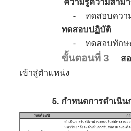
ความรู้ความสามารถเ
- ทดสอบความรู้ความสาม
ทดสอบปฏิบัติ
- ทดสอบทักษะเกี่ยวข้อ
ขั้นตอนที่ 3
สอ
เข้าสู่ตำแหน่ง
5. กำหนดการดำเนินการ
วัน/เดือน/ปี
กา
ดำเนินการรับสมัครผ่านระบบรับสมัครงานออ
มหาวิทยาลัยจะดำเนินการรับสมัครและจะติดต