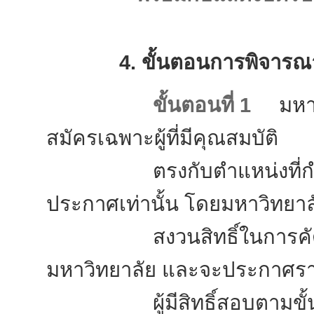
4. ขั้นตอนการพิจารณาค
ขั้นตอนที่ 1
มหาวิ
สมัครเฉพาะผู้ที่มีคุณสมบัติ
ตรงกับตำแหน่งที่กำหน
ประกาศเท่านั้น โดยมหาวิทยาล
สงวนสิทธิ์ในการคัดเลื
มหาวิทยาลัย และจะประกาศรา
ผู้มีสิทธิ์สอบตามขั้นต