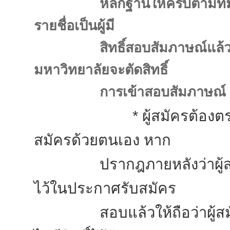
หลักฐานให้ครบตามที่
รายชื่อเป็นผู้มี
สิทธิ์สอบสัมภาษณ์แล
มหาวิทยาลัยจะตัดสิทธิ์
การเข้าสอบสัมภาษณ์
* ผู้สมัครต้องตรวจสอบคุ
สมัครด้วยตนเอง หาก
ปรากฎภายหลังว่าผู้สมัคร
ไว้ในประกาศรับสมัคร
สอบแล้วให้ถือว่าผู้สมัค