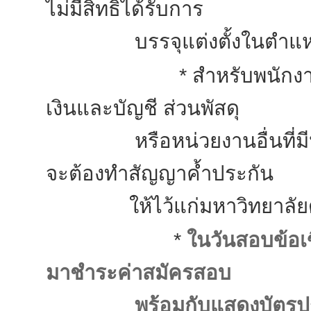
ไม่มีสิทธิ์ได้รับการ
บรรจุแต่งตั้งในตำแหน่ง
* สำหรับพนักงานที่บรรจุ
เงินและบัญชี ส่วนพัสดุ
หรือหน่วยงานอื่นที่มีหน้
จะต้องทำสัญญาค้ำประกัน
ให้ไว้แก่มหาวิทยาลัยด้
*
ในวันสอบข้อเ
มาชำระค่าสมัครสอบ
พร้อมกับแสดงบัตรป