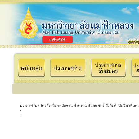
ประกาศรับสมัครคัดเลือกพนักงาน ตำแหน่งทันตแพทย์ สังกัดสำนักวิชาทัน
-
-