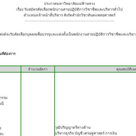
ประกาศมหาวิทยาลัยแม่ฟ้าหลวง
เรื่อง รับสมัครคัดเลือกพนักงานสายปฏิบัติการวิชาชีพและบริหารทั่วไป
ตำแหน่งเจ้าหน้าที่บริหาร สังกัดสำนักวิชาทันตแพทยศาสตร์
..................................................................................................
ลือกบุคคลเพื่อบรรจุและแต่งตั้งเป็นพนักงานสายปฏิบัติการวิชาชีพและบริหารทั่ว
ที่ต้องการ
จำนวนอัตรา
คุณสมบัติเ
จกรรม
นี
วุฒิปริญญาตรีทางด้าน
ง
บริหารธุรกิจ บัญชี เศรษฐศาสตร์ การเงิน
ละ