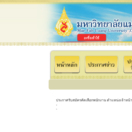
ประกาศรับสมัครคัดเลือกพนักงาน ตำแหน่งเจ้าหน้า
-
-