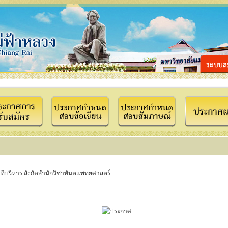
ที่บริหาร สังกัดสำนักวิชาทันตแพทยศาสตร์