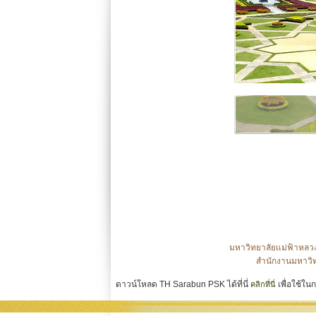
มหาวิทยาลัยแม่ฟ้าหลวง
สำนักงานมหาวิท
ดาวน์โหลด TH Sarabun PSK ได้ที่นี่
เพื่อใช้ใ
คลิกที่นี่