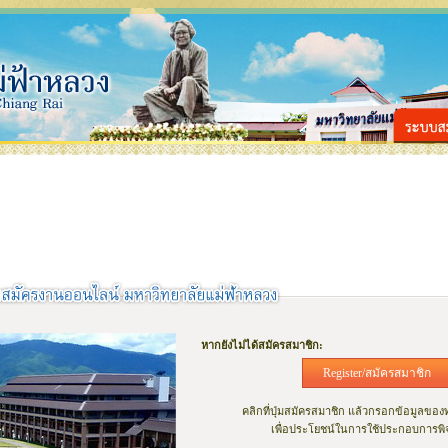
หากยังไม่ได้สมัครสมาชิก:
Register/สมัครสมาชิก
คลิกที่ปุ่มสมัครสมาชิก แล้วกรอกข้อมูลของ
เพื่อประโยชน์ในการใช้ประกอบการพ