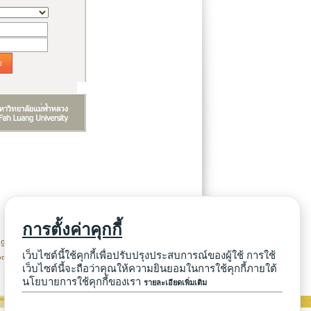
บ
การตั้งค่าคุกกี้
5391-6034, 0-5391-7049
เว็บไซต์นี้ใช้คุกกี้เพื่อปรับปรุงประสบการณ์ของผู้ใช้ การใช้
master@mfu.ac.th
เว็บไซต์นี้จะถือว่าคุณให้ความยินยอมในการใช้คุกกี้ภายใต้
นโยบายการใช้คุกกี้ของเรา
รายละเอียดเพิ่มเติม