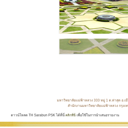
มหาวิทยาลัยแม่ฟ้าหลวง 333 หมู่ 1 ต.ท่าสุด อ
สำนักงานมหาวิทยาลัยแม่ฟ้าหลวง กรุงเท
ดาวน์โหลด TH Sarabun PSK ได้ที่นี่
เพื่อใช้ในการนำเสนอรายงาน
คลิกที่นี่